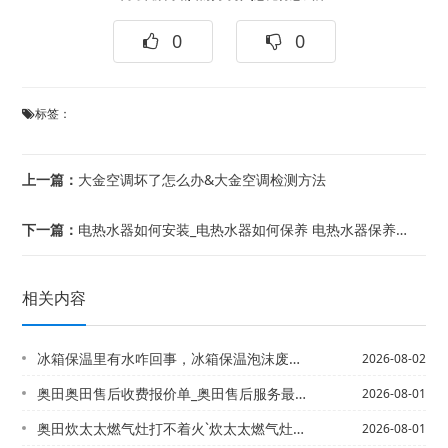
0
0
标签：
上一篇：
大金空调坏了怎么办&大金空调检测方法
下一篇：
电热水器如何安装_电热水器如何保养 电热水器保养方法
相关内容
冰箱保温里有水咋回事，冰箱保温泡沫废物处理
2026-08-02
奥田奥田售后收费报价单_奥田售后服务最新报价
2026-08-01
奥田炊太太燃气灶打不着火`炊太太燃气灶电池更换仍打不着火
2026-08-01