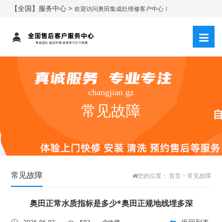
【全国】服务中心 >
欢迎访问奥田集成灶维修客户中心！
changjian gz
常见故障
常见故障
您的位置：
首页
>
常见故障
奥田正常水质指标是多少*奥田正规地线埋多深