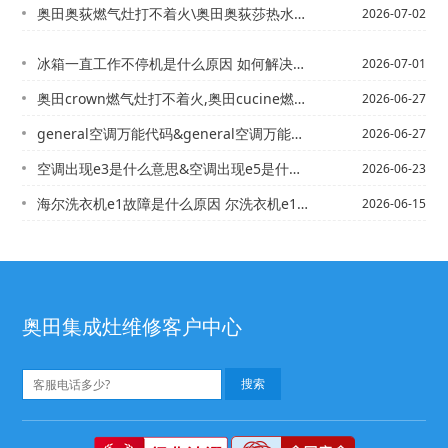
奥田奥荻燃气灶打不着火\奥田奥荻莎热水器电话,奥荻莎热水器指示灯不亮的原因
2026-07-02
冰箱一直工作不停机是什么原因 如何解决结冰的现象_1\冰箱一直嗡嗡响是怎么回事 ...
2026-07-01
奥田crown燃气灶打不着火,奥田cucine燃气灶打不着火解决
2026-06-27
general空调万能代码&general空调万能代码_1
2026-06-27
空调出现e3是什么意思&空调出现e5是什么原因
2026-06-23
海尔洗衣机e1故障是什么原因 尔洗衣机e1故障怎么解决【海尔洗衣机e1是什么故障...
2026-06-15
奥田集成灶维修客户中心