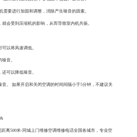
外机需要进行加固和调整，消除产生噪音的因素。
，就会受到压缩机的影响，从而导致室内机共振。
时可以将风速调低。
的噪音。
，还可以降低噪音。
噪音。 如果开启和关闭空调的时间间隔小于5分钟，不建议关
&
距离500米-同城上门维修空调维修电话全国各城市，专业空