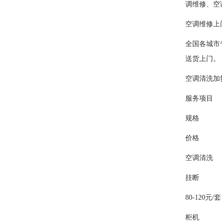
调维修、空
空调维修上
全国各城市
送货上门。
空调清洗加
服务项目
规格
价格
空调清洗
挂断
80-120元/套
柜机