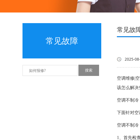
常见故
常见故障
2025-08
空调维修|
该怎么解决
空调不制冷
下面针对空
空调不制冷
1、首先检