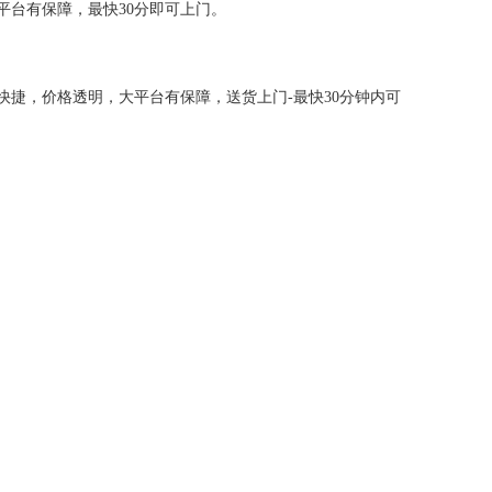
台有保障，最快30分即可上门。
捷，价格透明，大平台有保障，送货上门-最快30分钟内可