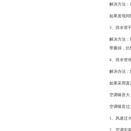
解决方法：
如果发现间
3、排水管
解决方法：
带撕掉，比
4、排水管
解决办法：
如果采用直
空调噪音大
空调噪音过
1、风速过
2、空调安