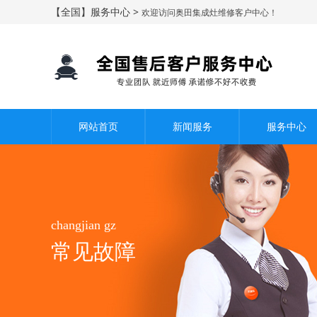
【全国】服务中心 >
欢迎访问奥田集成灶维修客户中心！
网站首页
新闻服务
服务中心
changjian gz
常见故障