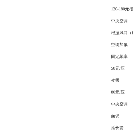
120-180元/
中央空调
根据风口（
空调加氟
固定频率
50元/压
变频
80元/压
中央空调
面议
延长管