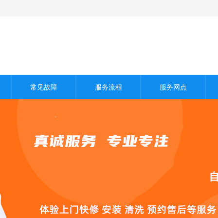
常见故障
服务流程
服务网点