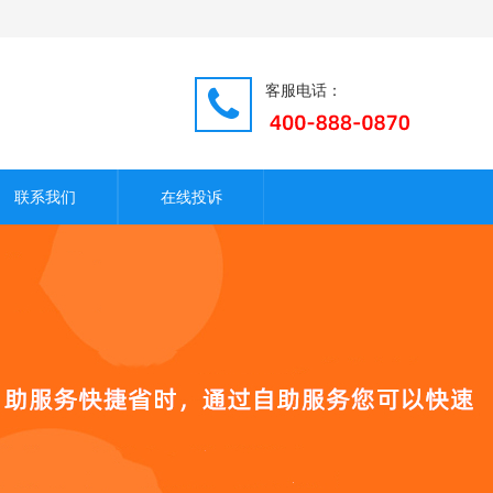
客服电话：
联系我们
在线投诉