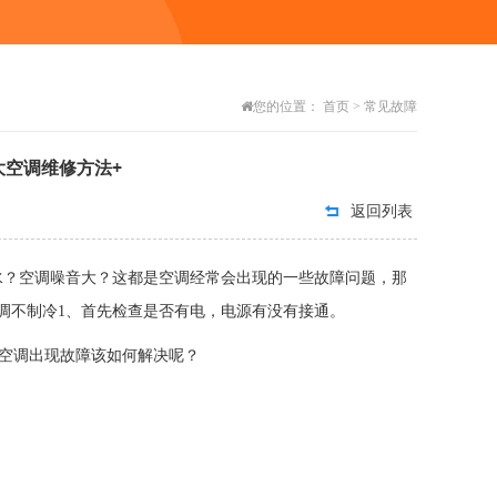
您的位置：
首页
>
常见故障
大空调维修方法+
返回列表
水？空调噪音大？这都是空调经常会出现的一些故障问题，那
调不制冷1、首先检查是否有电，电源有没有接通。
么空调出现故障该如何解决呢？