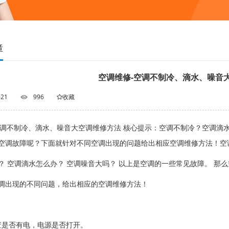
障
空调维修-空调不制冷、滴水、噪音
-21
996
收藏
空调不制冷、滴水、噪音大空调维修方法 核心提示：空调不制冷？空调滴
空调故障呢？下面就针对不同空调出现的问题给出相应空调维修方法！空
？ 空调滴水怎么办？ 空调噪音大吗？ 以上是空调的一些常见故障。 那
调出现的不同问题，给出相应的空调维修方法！
查是否有电，电源是否打开。