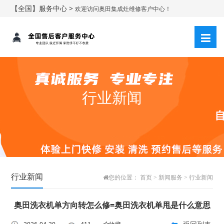
【全国】服务中心 >
欢迎访问奥田集成灶维修客户中心！
行业新闻
行业新闻
您的位置：
首页
>
新闻服务
>
行业新闻
奥田洗衣机单方向转怎么修=奥田洗衣机单甩是什么意思