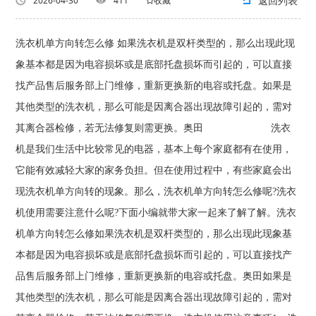
返回列表
2026-04-30
411
收藏
洗衣机单方向转怎么修 如果洗衣机是双杆类型的，那么出现此现
象基本都是因为电容损坏或是底部托盘损坏而引起的，可以直接
找产品售后服务部上门维修，重新更换新的电容或托盘。如果是
其他类型的洗衣机，那么可能是因离合器出现故障引起的，需对
其离合器检修，若无法修复则需更换。奥田 洗衣
机是我们生活中比较常见的电器，基本上每个家庭都有在使用，
它能有效减轻大家的家务负担。但在使用过程中，有些家庭会出
现洗衣机单方向转的现象。那么，洗衣机单方向转怎么修呢?洗衣
机使用需要注意什么呢?下面小编就带大家一起来了解了解。洗衣
机单方向转怎么修如果洗衣机是双杆类型的，那么出现此现象基
本都是因为电容损坏或是底部托盘损坏而引起的，可以直接找产
品售后服务部上门维修，重新更换新的电容或托盘。奥田如果是
其他类型的洗衣机，那么可能是因离合器出现故障引起的，需对