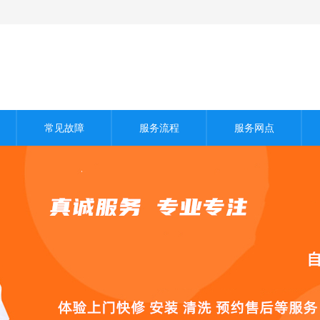
常见故障
服务流程
服务网点