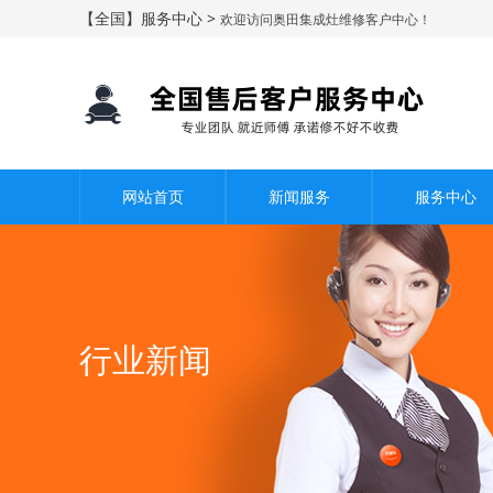
【全国】服务中心 >
欢迎访问奥田集成灶维修客户中心！
网站首页
新闻服务
服务中心
行业新闻