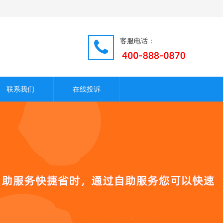
客服电话：
联系我们
在线投诉