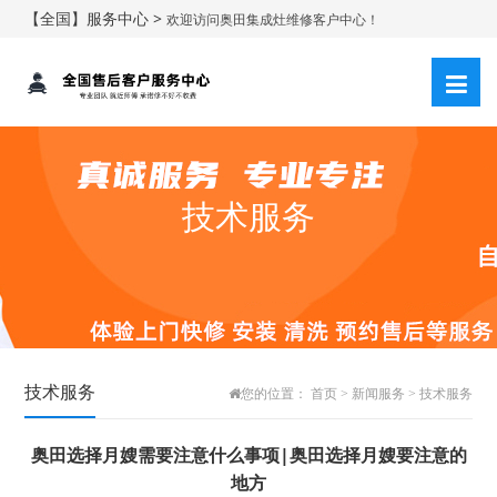
【全国】服务中心 >
欢迎访问奥田集成灶维修客户中心！
技术服务
技术服务
您的位置：
首页
>
新闻服务
>
技术服务
奥田选择月嫂需要注意什么事项|奥田选择月嫂要注意的
地方