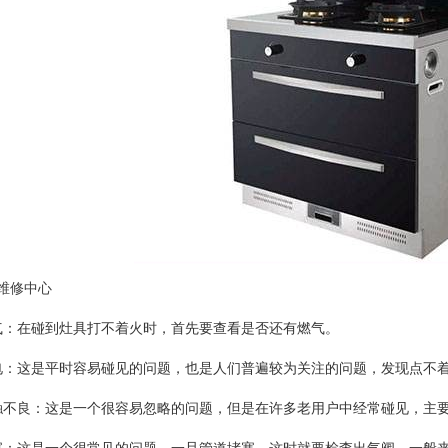
维修中心
气：在碰到灶具打不着火时，首先要查看是否还有燃气。
电：这是平时容易碰见的问题，也是人们普遍较为关注的问题，发现点不
触不良：这是一个很容易忽略的问题，但是在许多老用户中经常碰见，主