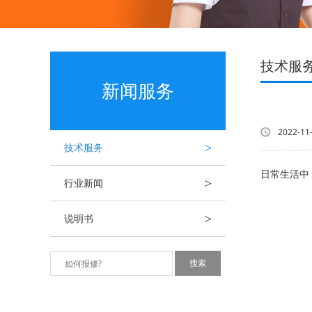
技术服
新闻服务
2022-11
>
技术服务
日常生活中
>
行业新闻
>
说明书