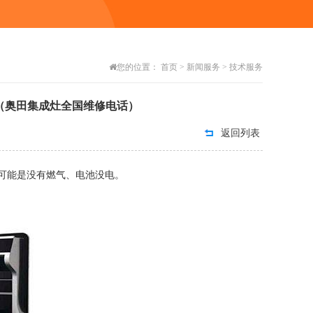
您的位置：
首页
>
新闻服务
>
技术服务
（奥田集成灶全国维修电话）
返回列表
可能是没有燃气、电池没电。