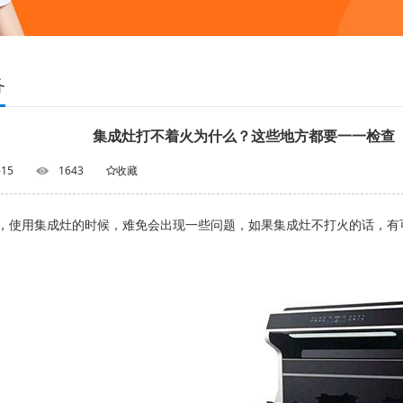
务
集成灶打不着火为什么？这些地方都要一一检查
-15
1643
收藏
，使用集成灶的时候，难免会出现一些问题，如果集成灶不打火的话，有