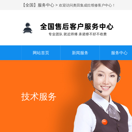
【全国】服务中心 >
欢迎访问奥田集成灶维修客户中心！
网站首页
新闻服务
服务中心
技术服务