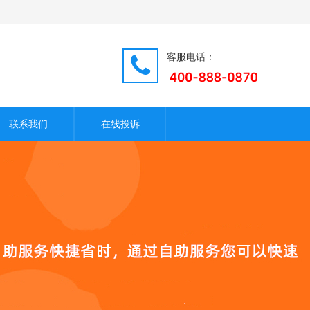
客服电话：
联系我们
在线投诉