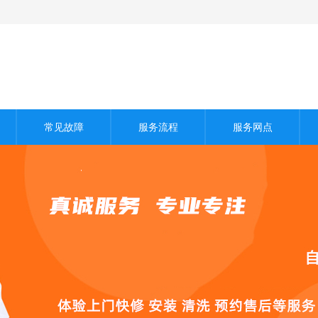
常见故障
服务流程
服务网点