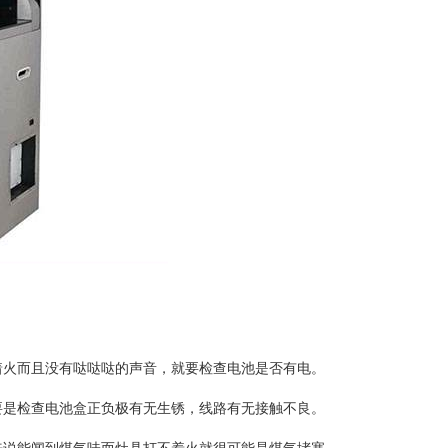
着火而且没有哒哒哒的声音，就要检查电池是否有电。
要是检查电池盒正负极有无生锈，线路有无接触不良。