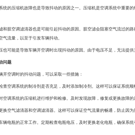
系统的压缩机故障也是导致抖动的原因之一。压缩机是空调系统中重要的
滤和脏空调滤清器也是可能引起抖动的原因。脏空滤会阻塞空气流过的路
空气流量，以至于引发车辆抖动。
压也可能是导致车辆开空调时出现抖动的原因。由于电压不足，无法提供
动问题
辆开空调时的抖动问题，可以采取一些措施：
检查空调系统的制冷剂是否充足，及时添加制冷剂。这样可以保证系统顺
对空调系统的压缩机进行维护和检修。及时发现故障，修复或更换故障的
更换空气滤清器和空调滤清器。这样可以保证空气流量的畅通，防止因为
车辆电瓶的正常工作。定期检查电瓶电压，及时更换老化电瓶，确保系统