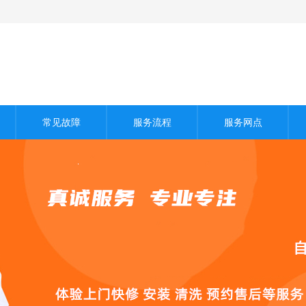
常见故障
服务流程
服务网点