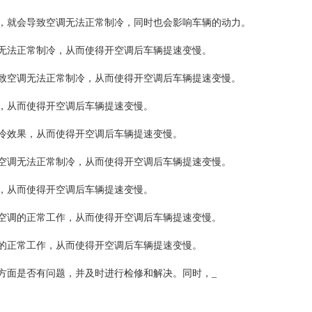
就会导致空调无法正常制冷，同时也会影响车辆的动力。
法正常制冷，从而使得开空调后车辆提速变慢。
空调无法正常制冷，从而使得开空调后车辆提速变慢。
，从而使得开空调后车辆提速变慢。
冷效果，从而使得开空调后车辆提速变慢。
调无法正常制冷，从而使得开空调后车辆提速变慢。
，从而使得开空调后车辆提速变慢。
调的正常工作，从而使得开空调后车辆提速变慢。
正常工作，从而使得开空调后车辆提速变慢。
面是否有问题，并及时进行检修和解决。同时，_