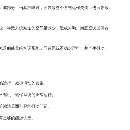
组成部分，当其故障时，会导致整个系统运作失调，进而导致
径，导致系统泵送的空气量减少，造成抖动。而脏空调滤清器
充足的能量给空调系统，导致系统不稳定运行，并产生抖动。
畅运行，减少抖动的发生。
压缩机，确保系统的正常运转。
脏滤清器而引起的抖动问题。
有足够的能源供应。