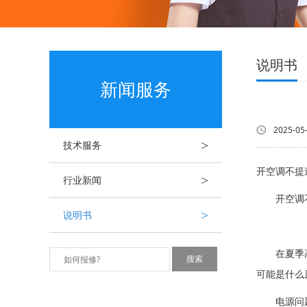
说明书
新闻服务
2025-05
>
技术服务
开空调不提
>
行业新闻
开空调不
>
说明书
在夏季高温
可能是什么
电源问题：