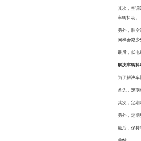
其次，空调
车辆抖动。
另外，脏空
同样会减少
最后，低电
解决车辆抖
为了解决车
首先，定期
其次，定期
另外，定期
最后，保持
总结