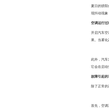
夏日的骄阳
现抖动现象
空调运行过
开启汽车空
果。当雾化
此外，汽车
它会在启动
故障引起的
除了正常的
首先，空调