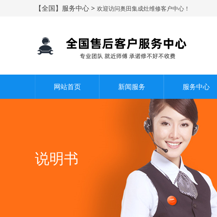
【全国】服务中心 >
欢迎访问奥田集成灶维修客户中心！
网站首页
新闻服务
服务中心
说明书