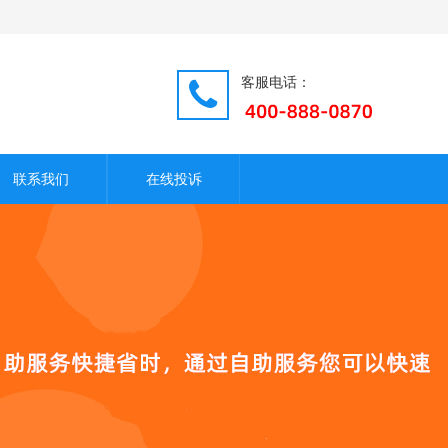
客服电话：
联系我们
在线投诉